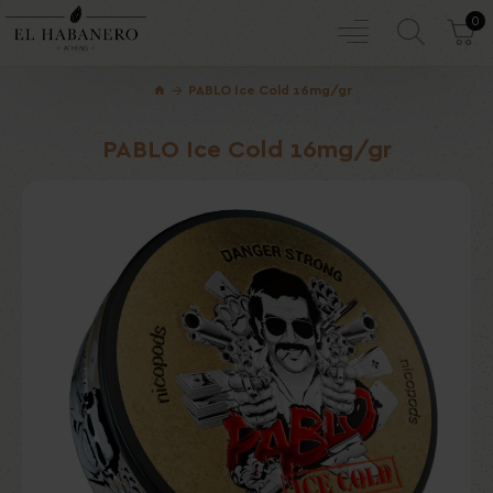
0
PABLO Ice Cold 16mg/gr
PABLO Ice Cold 16mg/gr