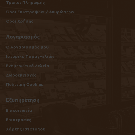
Τρόποι Πληρωμής
Όροι Επιστροφών / Ακυρώσεων
Όροι Χρήσης
Λογαριασμός
O Λογαριασμός μου
Ιστορικό Παραγγελιών
Ενημερωτικά Δελτία
Δωροεπιταγές
Πολιτική Cookies
Εξυπηρέτηση
Επικοινωνία
Επιστροφές
Χάρτης Ιστότοπου