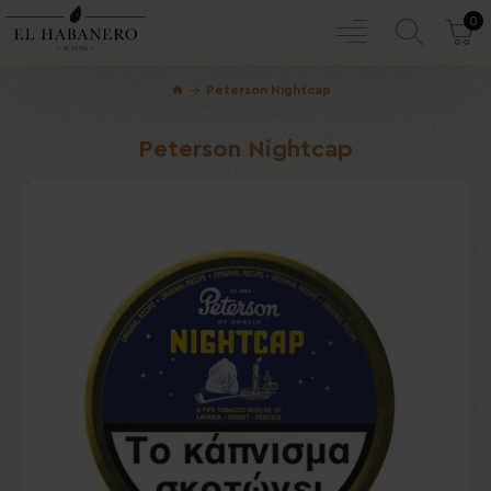
0
Peterson Nightcap
Peterson Nightcap