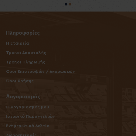
Πληροφορίες
Η Εταιρεία
Τρόποι Αποστολής
Τρόποι Πληρωμής
Όροι Επιστροφών / Ακυρώσεων
Όροι Χρήσης
Λογαριασμός
O Λογαριασμός μου
Ιστορικό Παραγγελιών
Ενημερωτικά Δελτία
Δωροεπιταγές