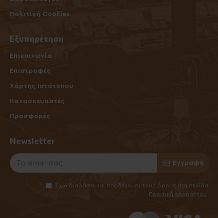
Πολιτική Cookies
Εξυπηρέτηση
Επικοινωνία
Επιστροφές
Χάρτης Ιστότοπου
Κατασκευαστές
Προσφορές
Newsletter
Εγγραφή
Έχω διαβάσει και αποδέχομαι τους όρους στη σελίδα
Πολιτική Απορρήτου