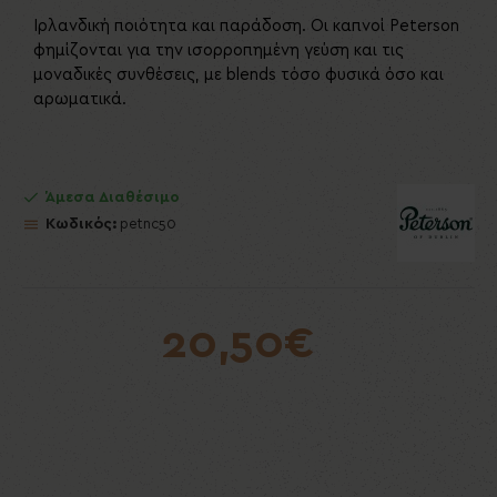
Ιρλανδική ποιότητα και παράδοση. Οι καπνοί Peterson
φημίζονται για την ισορροπημένη γεύση και τις
μοναδικές συνθέσεις, με blends τόσο φυσικά όσο και
αρωματικά.
Άμεσα Διαθέσιμο
Κωδικός:
petnc50
20,50€