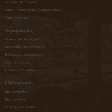
Τρόποι Πληρωμής
Όροι Επιστροφών / Ακυρώσεων
Όροι Χρήσης
Λογαριασμός
O Λογαριασμός μου
Ιστορικό Παραγγελιών
Ενημερωτικά Δελτία
Δωροεπιταγές
Πολιτική Cookies
Εξυπηρέτηση
Επικοινωνία
Επιστροφές
Χάρτης Ιστότοπου