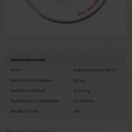
Χαρακτηριστικά
Γεύση
Αναζωογονητική Μέντα
Νικοτίνη ανά Γραμμάριο
33 mg
Νικοτίνη ανά Pouch
16.50 mg
Ποσότητα ανά Συσκευασία
20 Pouches
Μέγεθος Pouch
Slim