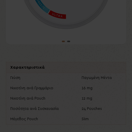
Χαρακτηριστικά
Γεύση
Παγωμένη Μέντα
Νικοτίνη ανά Γραμμάριο
16 mg
Νικοτίνη ανά Pouch
12 mg
Ποσότητα ανά Συσκευασία
24 Pouches
Μέγεθος Pouch
Slim