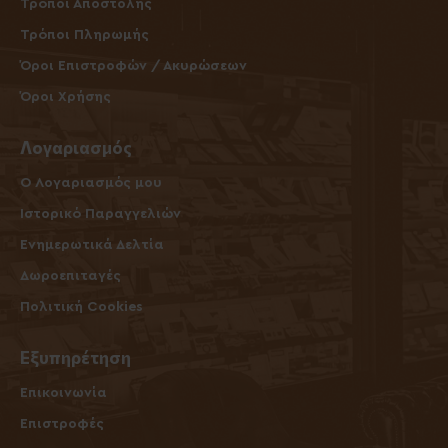
Τρόποι Αποστολής
Τρόποι Πληρωμής
Όροι Επιστροφών / Ακυρώσεων
Όροι Χρήσης
Λογαριασμός
O Λογαριασμός μου
Ιστορικό Παραγγελιών
Ενημερωτικά Δελτία
Δωροεπιταγές
Πολιτική Cookies
Εξυπηρέτηση
Επικοινωνία
Επιστροφές