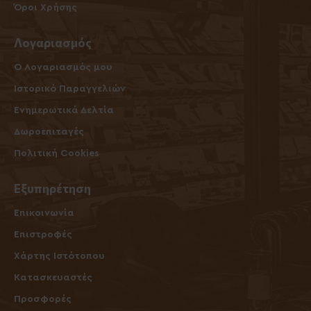
Όροι Χρήσης
Λογαριασμός
O Λογαριασμός μου
Ιστορικό Παραγγελιών
Ενημερωτικά Δελτία
Δωροεπιταγές
Πολιτική Cookies
Εξυπηρέτηση
Επικοινωνία
Επιστροφές
Χάρτης Ιστότοπου
Κατασκευαστές
Προσφορές