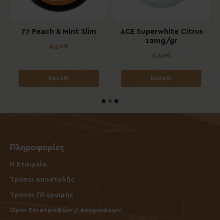
77 Peach & Mint Slim
ACE Superwhite Citrus
12mg/gr
6,50€
6,50€
Καλάθι
Καλάθι
Πληροφορίες
Η Εταιρεία
Τρόποι Αποστολής
Τρόποι Πληρωμής
Όροι Επιστροφών / Ακυρώσεων